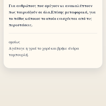
Για ανθρώπους που σμίγουν κι ανακαλύπτουν
πως ταιριάζούν σε όλα.Επίσης μεταφορικά, για
το πάθος κάποιου το οποίο ενισχύεται από τις
περιστάσεις.
ομοίως
Αγάπαγε η γριά το χορό και βρήκε άνδρα
ταμπουρλή.