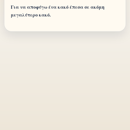
Για να αποφύγω ένα κακό έπεσα σε ακόμη
μεγαλύτερο κακό.