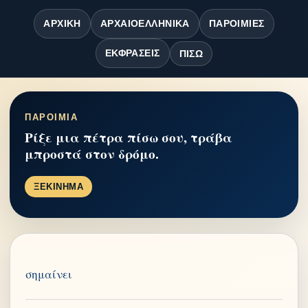
ΑΡΧΙΚΉ
ΑΡΧΑΙΟΕΛΛΗΝΙΚΆ
ΠΑΡΟΙΜΊΕΣ
ΕΚΦΡΆΣΕΙΣ
ΠΊΣΩ
ΠΑΡΟΙΜΙΑ
Ρίξε μια πέτρα πίσω σου, τράβα
μπροστά στον δρόμο.
ΞΕΚΙΝΗΜΑ
σημαίνει