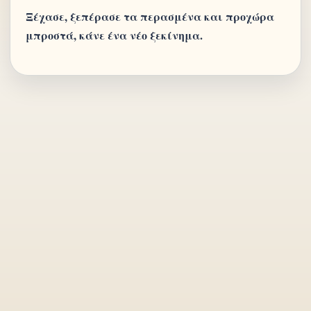
Ξέχασε, ξεπέρασε τα περασμένα και προχώρα
μπροστά, κάνε ένα νέο ξεκίνημα.