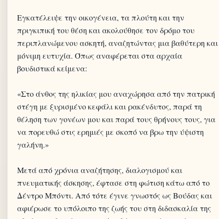
Εγκατέλειψε την οικογένεια, τα πλούτη και την
πριγκιπική του θέση και ακολούθησε τον δρόμο του
περιπλανώμενου ασκητή, αναζητώντας μια βαθύτερη και
μόνιμη ευτυχία. Όπως αναφέρεται στα αρχαία
βουδιστικά κείμενα:
«Στο άνθος της ηλικίας μου αναχώρησα από την πατρική
στέγη με ξυρισμένο κεφάλι και ρακένδυτος, παρά τη
θέληση των γονέων μου και παρά τους θρήνους τους, για
να πορευθώ στις ερημιές με σκοπό να βρω την ύψιστη
γαλήνη.»
Μετά από χρόνια αναζήτησης, διαλογισμού και
πνευματικής άσκησης, έφτασε στη φώτιση κάτω από το
Δέντρο Μπόντι. Από τότε έγινε γνωστός ως Βούδας και
αφιέρωσε το υπόλοιπο της ζωής του στη διδασκαλία της