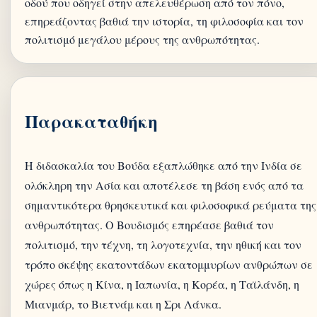
οδού που οδηγεί στην απελευθέρωση από τον πόνο,
επηρεάζοντας βαθιά την ιστορία, τη φιλοσοφία και τον
πολιτισμό μεγάλου μέρους της ανθρωπότητας.
Παρακαταθήκη
Η διδασκαλία του Βούδα εξαπλώθηκε από την Ινδία σε
ολόκληρη την Ασία και αποτέλεσε τη βάση ενός από τα
σημαντικότερα θρησκευτικά και φιλοσοφικά ρεύματα της
ανθρωπότητας. Ο Βουδισμός επηρέασε βαθιά τον
πολιτισμό, την τέχνη, τη λογοτεχνία, την ηθική και τον
τρόπο σκέψης εκατοντάδων εκατομμυρίων ανθρώπων σε
χώρες όπως η Κίνα, η Ιαπωνία, η Κορέα, η Ταϊλάνδη, η
Μιανμάρ, το Βιετνάμ και η Σρι Λάνκα.