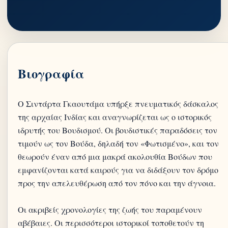
Βιογραφία
Ο Σιντάρτα Γκαουτάμα υπήρξε πνευματικός δάσκαλος
της αρχαίας Ινδίας και αναγνωρίζεται ως ο ιστορικός
ιδρυτής του Βουδισμού. Οι βουδιστικές παραδόσεις τον
τιμούν ως τον Βούδα, δηλαδή τον «Φωτισμένο», και τον
θεωρούν έναν από μια μακρά ακολουθία Βούδων που
εμφανίζονται κατά καιρούς για να διδάξουν τον δρόμο
προς την απελευθέρωση από τον πόνο και την άγνοια.
Οι ακριβείς χρονολογίες της ζωής του παραμένουν
αβέβαιες. Οι περισσότεροι ιστορικοί τοποθετούν τη