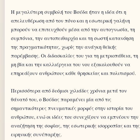
Η μεγαλύτερη συμβολή του Βούδα ήταν η ιδέα ότι η
απελευθέρωση από τον πόνο και η εσωτερική γαλήνη
μπορούν να επιτευχθούν μέσα από την αυτογνωσία, τη
συμπόνια, την αυτοπειθαρχία και τη σωστή κατανόηση
της πραγματικότητας, χωρίς την ανάγκη θεϊκής
παρέμβασης. Οι διδασκαλίες του για τη μετριοπάθεια, τη
μη βία και την καλλιέργεια του νου εξακολουθούν να
επηρεάζουν ανθρώπους κάθε θρησκείας και πολιτισμού.
Περισσότερα από δυόμισι χιλιάδες χρόνια μετά τον
θάνατό του, ο Βούδας παραμένει μία από τις
σημαντικότερες πνευματικές μορφές στην ιστορία του
ανθρώπου, ενώ οι ιδέες του συνεχίζουν να εμπνέουν την
αναζήτηση της σοφίας, της εσωτερικής ισορροπίας και της