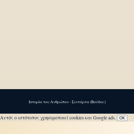
Ιστορία του Ανθρώπου - Σιντάρτα (Βούδας)
Αυτός ο ιστότοπος χρησιμοποιεί cookies και Google ads.
OK