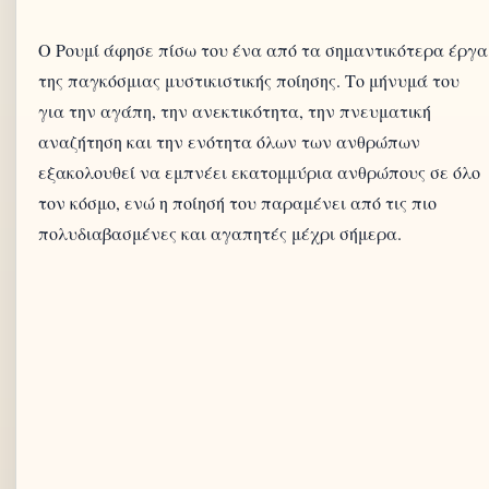
Ο Ρουμί άφησε πίσω του ένα από τα σημαντικότερα έργα
της παγκόσμιας μυστικιστικής ποίησης. Το μήνυμά του
για την αγάπη, την ανεκτικότητα, την πνευματική
αναζήτηση και την ενότητα όλων των ανθρώπων
εξακολουθεί να εμπνέει εκατομμύρια ανθρώπους σε όλο
τον κόσμο, ενώ η ποίησή του παραμένει από τις πιο