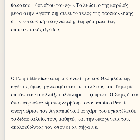
θανάτου – θανάτου του εγώ. Το λιώσιμο της καρδιάς
μέσα στην Αγάπη σημαίνει το τέλος της προσκόλλησης
στην κοινωνική αναγνώριση, στη φήμη και στις
επιφανειακές σχέσεις.
Ο Ρουμί δίδασκε αυτή την ένωση με τον Θεό μέσω της
αγάπης, όμως η γνωριμία του με τον Σαμς του Ταμπρίζ
επρόκειτο να αλλάξει ολόκληρη τη ζωή του. Ο Σαμς ήταν
ένας περιπλανώμενος δερβίσης, στον οποίο ο Ρουμί
αναγνώρισε τον Αγαπημένο. Για χάρη του εγκατέλειψε
το διδασκαλείο, τους μαθητές και την οικογένειά του,
ακολουθώντας τον όπου κι αν πήγαινε.