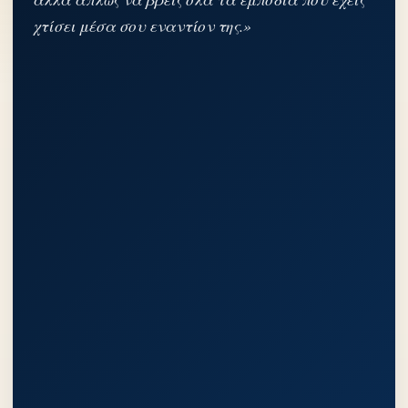
χτίσει μέσα σου εναντίον της.»