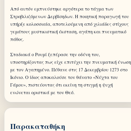
Από αυτόν εμπνεύστηκε αργότερα το τάγμα των
Στροβιλιζόμενων Δερβίσηδων. Η ποιητική παραγωγή του
υπήρξε κολοσσιαία, αποτελούμενη από χιλιάδες στίχους
γεμάτους μυστικιστική έκσταση, αγάπη και πνευματικό
πάθος.
Σταδιακά ο Ρουμί ξεπέρασε την οδύνη του,
υποστηρίζοντας πως είχε επιτύχει την πνευματική ένωση
με τον Αγαπημένο. Πέθανε στις 17 Δεκεμβρίου 1273 στο
Ικόνιο. Ο ίδιος αποκαλούσε τον θάνατο «Νύχτα του
Γάμου», πιστεύοντας ότι εκείνη τη στιγμή η ψυχή
Παρακαταθήκη