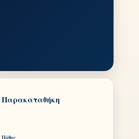
Παρακαταθήκη