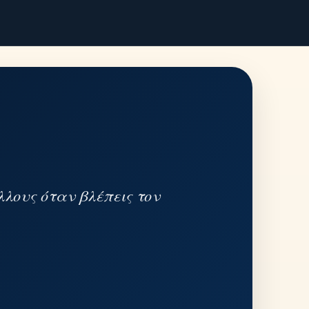
λλους όταν βλέπεις τον