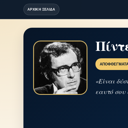
ΑΡΧΙΚΗ ΣΕΛΙΔΑ
Πίντ
ΑΠΟΦΘΈΓΜΑΤ
«Είναι δύσ
εαυτό σου 