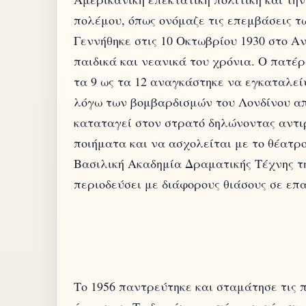
πολέμου, όπως ονόμαζε τις επεμβάσεις τ
Γεννήθηκε στις 10 Οκτωβρίου 1930 στο Αν
παιδικά και νεανικά του χρόνια. Ο πατέ
τα 9 ως τα 12 αναγκάστηκε να εγκαταλείψ
λόγω των βομβαρδισμών του Λονδίνου απ
καταταγεί στον στρατό δηλώνοντας αντιρ
ποιήματα και να ασχολείται με το θέατρο,
Βασιλική Ακαδημία Δραματικής Τέχνης τη
περιοδεύσει με διάφορους θιάσους σε επ
Το 1956 παντρεύτηκε και σταμάτησε τις π