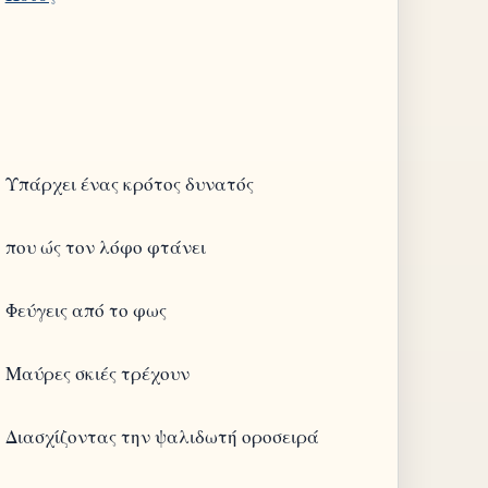
Υπάρχει ένας κρότος δυνατός
που ώς τον λόφο φτάνει
Φεύγεις από το φως
Μαύρες σκιές τρέχουν
Διασχίζοντας την ψαλιδωτή οροσειρά