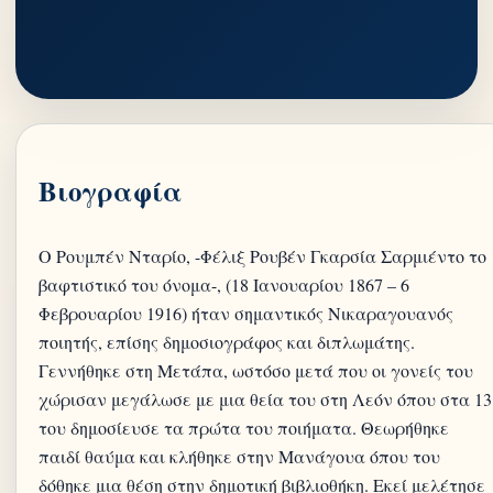
Βιογραφία
O Ρουμπέν Νταρίο, -Φέλιξ Ρουβέν Γκαρσία Σαρμιέντο το
βαφτιστικό του όνομα-, (18 Ιανουαρίου 1867 – 6
Φεβρουαρίου 1916) ήταν σημαντικός Νικαραγουανός
ποιητής, επίσης δημοσιογράφος και διπλωμάτης.
Γεννήθηκε στη Μετάπα, ωστόσο μετά που οι γονείς του
χώρισαν μεγάλωσε με μια θεία του στη Λεόν όπου στα 13
του δημοσίευσε τα πρώτα του ποιήματα. Θεωρήθηκε
παιδί θαύμα και κλήθηκε στην Μανάγουα όπου του
δόθηκε μια θέση στην δημοτική βιβλιοθήκη. Εκεί μελέτησε