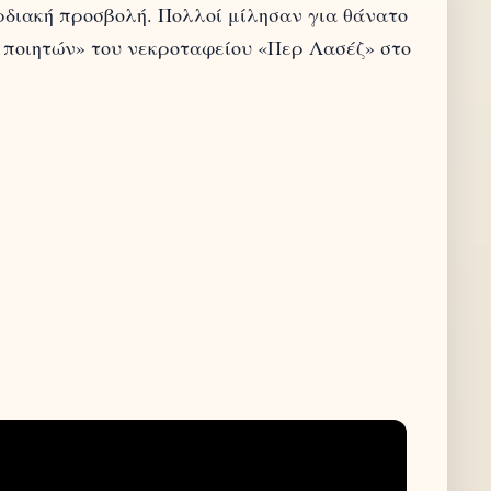
ρδιακή προσβολή. Πολλοί μίλησαν για θάνατο
 ποιητών» του νεκροταφείου «Περ Λασέζ» στο