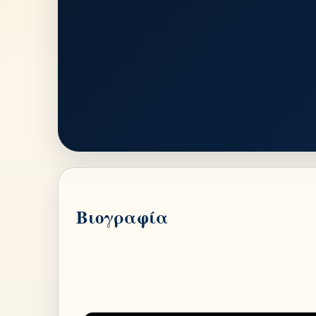
Βιογραφία