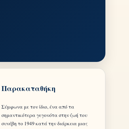
Παρακαταθήκη
Σύμφωνα με τον ίδιο, ένα από τα
σημαντικότερα γεγονότα στην ζωή του
συνέβη το 1949 κατά την διάρκεια μιας