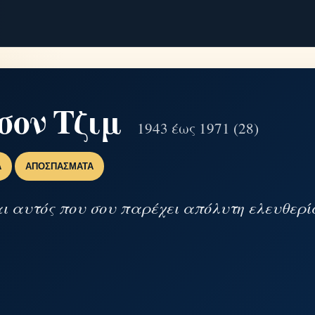
σον Τζιμ
1943 έως 1971 (28)
Α
ΑΠΟΣΠΆΣΜΑΤΑ
αι αυτός που σου παρέχει απόλυτη ελευθερία