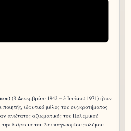
ison) (8 Δεκεμβρίου 1943 – 3 Ιουλίου 1971) ήταν
ι ποιητής, ιδρυτικό μέλος του συγκροτήματος
ταν ανώτατος αξιωματικός του Πολεμικού
 την διάρκεια του 2ου παγκοσμίου πολέμου