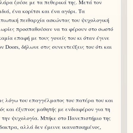
Κλάρα ζούσε με τα πεθερικά της. Μετά τον
διά, ένα κορίτσι και ένα αγόρι. Τα
τιωτική πειθαρχία ασκώντας του ψυχολογική
τιμωρίες προσπαθούσαν να τα φέρουν στο σωστό
αμία επαφή με τους γονείς του κι όταν έγινε
ν Doors, δήλωνε στις συνεντεύξεις του ότι και
εις λόγω του επαγγέλματος του πατέρα του και
ός και έξυπνος μαθητής με ενδιαφέρον για τη
ι την ψυχολογία. Μπήκε στο Πανεπιστήμιο της
ίδακτρα, αλλά δεν έμεινε ικανοποιημένος,