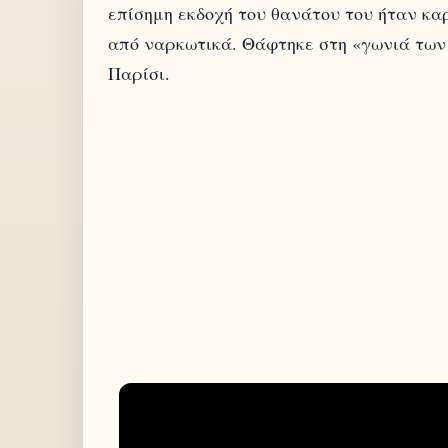
επίσημη εκδοχή του θανάτου του ήταν κα
από ναρκωτικά. Θάφτηκε στη «γωνιά των
Παρίσι.