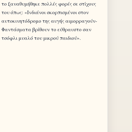
το ξαναθυμήθηκε πολλές φορές σε στίχους
του όπως: «Ινδιάνοι σκορπισμένοι στον
αυτοκινητόδρομο της αυγής αιμορραγούν-
Φαντάσματα βρίθουν το εύθραυστο σαν
τσόφλι μυαλό του μικρού παιδιού».