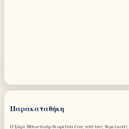
Παρακαταθήκη
Ο Σαρλ Μπωντλαίρ θεωρείται ένας από τους θεμελιωτές