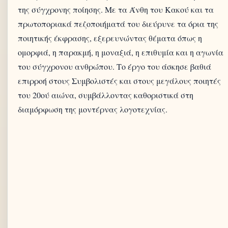
της σύγχρονης ποίησης. Με τα Άνθη του Κακού και τα
πρωτοποριακά πεζοποιήματά του διεύρυνε τα όρια της
ποιητικής έκφρασης, εξερευνώντας θέματα όπως η
ομορφιά, η παρακμή, η μοναξιά, η επιθυμία και η αγωνία
του σύγχρονου ανθρώπου. Το έργο του άσκησε βαθιά
επιρροή στους Συμβολιστές και στους μεγάλους ποιητές
του 20ού αιώνα, συμβάλλοντας καθοριστικά στη