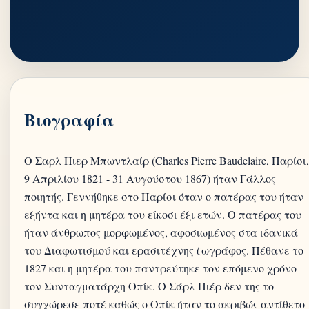
Βιογραφία
Ο Σαρλ Πιερ Μπωντλαίρ (Charles Pierre Baudelaire, Παρίσι,
9 Απριλίου 1821 - 31 Αυγούστου 1867) ήταν Γάλλος
ποιητής. Γεννήθηκε στο Παρίσι όταν ο πατέρας του ήταν
εξήντα και η μητέρα του είκοσι έξι ετών. Ο πατέρας του
ήταν άνθρωπος μορφωμένος, αφοσιωμένος στα ιδανικά
του Διαφωτισμού και ερασιτέχνης ζωγράφος. Πέθανε το
1827 και η μητέρα του παντρεύτηκε τον επόμενο χρόνο
τον Συνταγματάρχη Οπίκ. Ο Σάρλ Πιέρ δεν της το
συγχώρεσε ποτέ καθώς ο Οπίκ ήταν το ακριβώς αντίθετο