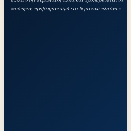
ποιότητα, προβληματισμό και θεματικό πλούτο.»