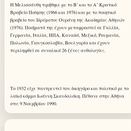
Η Μελισσάνθη τιμήθηκε με το Β’ και το Α’ Κρατικό
Βραβείο Ποίησης (1966 και 1976) και με το ποιητικό
βραβείο του Ιδρύματος Ουράνη της Ακαδημίας Αθηνών
(1976). Ποιήματά της έχουν μεταφραστεί σε Γαλλία,
Γερμανία, Ιταλία, ΗΠΑ, Καναδά, Μεξικό, Ρουμανία,
Πολωνία, Γιουγκοσλαβία, Βουλγαρία και έχουν
περιληφθεί σε συνολικά 26 ξένες ανθολογίες.
Το 1932 είχε παντρευτεί τον δικηγόρο και πολιτικό με το
λαϊκό κόμμα Ιωάννη Σκανδαλάκη. Πέθανε στην Αθήνα