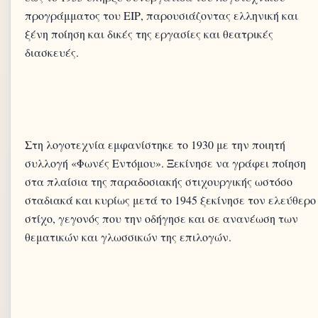
προγράμματος του ΕΙΡ, παρουσιάζοντας ελληνική και
ξένη ποίηση και δικές της εργασίες και θεατρικές
Στη λογοτεχνία εμφανίστηκε το 1930 με την ποιητή
συλλογή «Φωνές Εντόμου». Ξεκίνησε να γράφει ποίηση
στα πλαίσια της παραδοσιακής στιχουργικής ωστόσο
σταδιακά και κυρίως μετά το 1945 ξεκίνησε τον ελεύθερο
στίχο, γεγονός που την οδήγησε και σε ανανέωση των