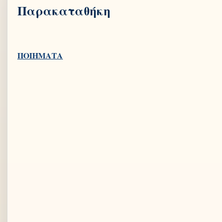
Παρακαταθήκη