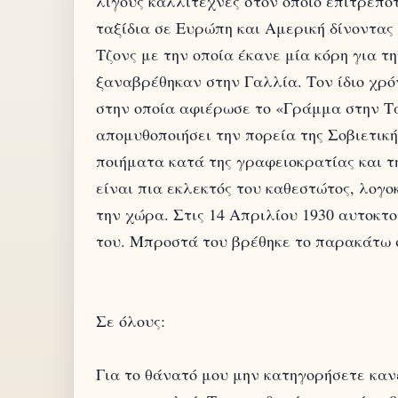
λίγους καλλιτέχνες στον οποίο επιτρεπό
ταξίδια σε Ευρώπη και Αμερική δίνοντας 
Τζονς με την οποία έκανε μία κόρη για τ
ξαναβρέθηκαν στην Γαλλία. Τον ίδιο χρό
στην οποία αφιέρωσε το «Γράμμα στην Τα
απομυθοποιήσει την πορεία της Σοβιετικ
ποιήματα κατά της γραφειοκρατίας και τη
είναι πια εκλεκτός του καθεστώτος, λογο
την χώρα. Στις 14 Απριλίου 1930 αυτοκτ
του. Μπροστά του βρέθηκε το παρακάτω 
Σε όλους:
Για το θάνατό μου μην κατηγορήσετε κα