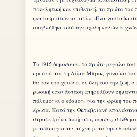
προκλητική και επιθετική, τα πρώτα του
φουτουριστών με τίτλο «Ένα χαστούκι στ
αποβλήθηκε από την σχολή καλών τεχνών
Το 1915 δημοσιεύει το πρώτο μεγάλο του
ερωτεύεται τη Λίλια Μπρικ, γυναίκα του
θα τον στοιχειώνει σε όλη του την ζωή, 
ρωσική επανάσταση επηρεάζουν σημαντικ
πόλεμος κι ο κόσμος» για την φρίκη του 
έρωτα. Κατά την Οκτωβριανή επανάσταση
στρατευμένα ποιήματα, αφίσες, συνθήμα
μετώπου για την τέχνη μετά την εδραίωσ