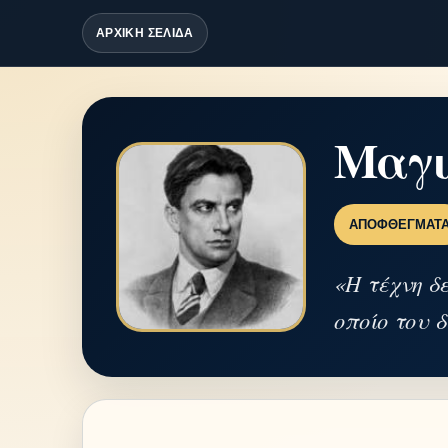
ΑΡΧΙΚΗ ΣΕΛΙΔΑ
Μαγι
ΑΠΟΦΘΈΓΜΑΤ
«Η τέχνη δ
οποίο του 