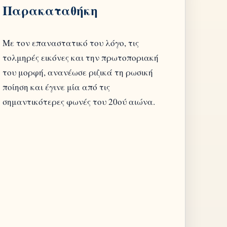
Παρακαταθήκη
Με τον επαναστατικό του λόγο, τις
τολμηρές εικόνες και την πρωτοποριακή
του μορφή, ανανέωσε ριζικά τη ρωσική
ποίηση και έγινε μία από τις