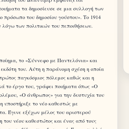
 ποιήματα τα δημοσίευσε σε μια συλλογή των
ο πρόσωπο του δημοσίου γούστου». Το 1914
 λόγω των πολιτικών του πεποιθήσεων.
 ποίημα, το «Σύννεφο με Παντελόνια» και
 εκδότη του. Αύτη η παράνομη σχέση η οποία
ο πρώτος παγκόσμιος πόλεμος καθώς και η
ά το έργο του, γράφει ποιήματα όπως «Ο
πολέμου, «Ο άνθρωπος» για την δυστυχία του
 υποστήριξε το νέο καθεστώς με
τα. Έγινε εξέχων μέλος του αριστερού
η του νέου καθεστώτος και ένας από τους