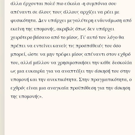
άλλα έρχονται πολύ πιο εύκολα -η συμπόνια σου
απέναντι σε όλους τους άλλους αρχίζει να ρέει με
φυσικότητα. Δεν υπάρχει μεγαλύτερη ενδυνάμωση από
εκείνη της υπομονής, ακριβώς όπως δεν υπάρχει
χειρότερο βάσανο από το μίσος. Γι' αυτό τον λόγο θα
πρέπει να εντείνει κανείς τις προσπάθειές του όσο
μπορεί, ώστε να μην τρέφει μίσος απέναντι στον εχθρό
του, αλλά μάλλον να χρησιμοποιήσει την κάθε δυσκολία
ως μια ευκαιρία για να αναπτύξει την άσκησή του στην
υπομονή και την ανεκτικότητα. Στην πραγματικότητα, ο
εχθρός είναι μια αναγκαία προϋπόθεση για την άσκηση