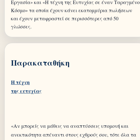
Εργασία» και «Η τέχνη της Ευτυχίας σε έναν Ταραγμένο
Κόσμο» τα οποία έχουν κάνει εκατομμύρια πωλήσεων
και έχουν μεταφραστεί σε περισσότερες από 50
Παρακαταθήκη
Η τέχνη
«Αν μπορείς να μάθεις να αναπτύσσεις υπομονή και
ανεκτικότητα απέναντι στους εχθρούς σου, τότε όλα τα