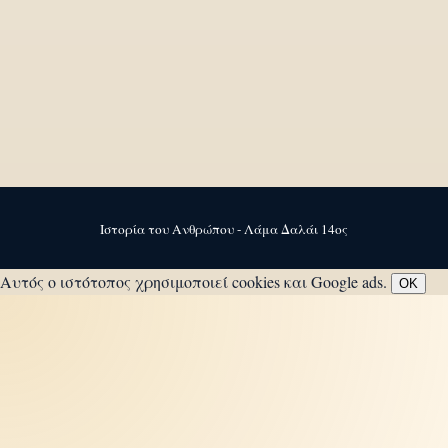
Ιστορία του Ανθρώπου - Λάμα Δαλάι 14ος
Αυτός ο ιστότοπος χρησιμοποιεί cookies και Google ads.
OK