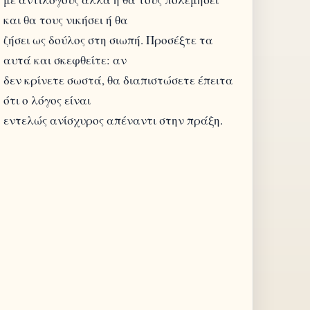
και θα τους νικήσει ή θα
ζήσει ως δούλος στη σιωπή. Προσέξτε τα
αυτά και σκεφθείτε: αν
δεν κρίνετε σωστά, θα διαπιστώσετε έπειτα
ότι ο λόγος είναι