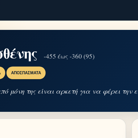
σθένης
-455 έως -360 (95)
Α
ΑΠΟΣΠΆΣΜΑΤΑ
πό μόνη της είναι αρκετή για να φέρει την 