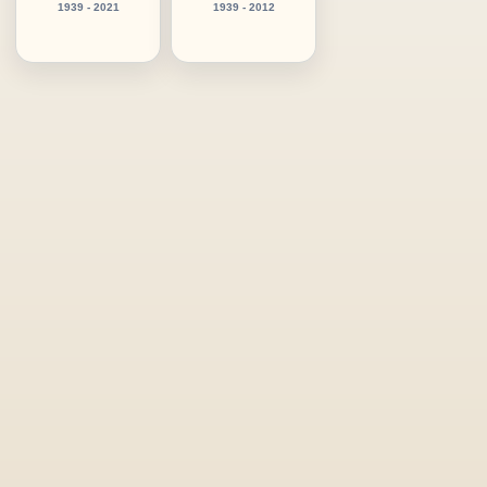
1939 - 2021
1939 - 2012