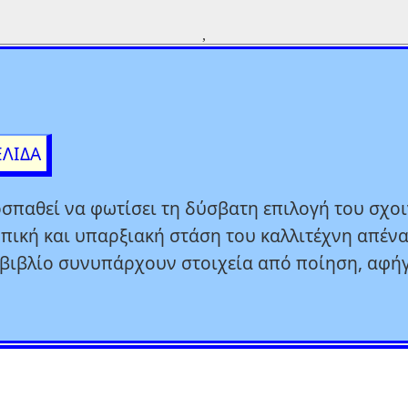
,
ΕΛΙΔΑ
σπαθεί να φωτίσει τη δύσβατη επιλογή του σχο
πική και υπαρξιακή στάση του καλλιτέχνη απένα
ο βιβλίο συνυπάρχουν στοιχεία από ποίηση, αφή