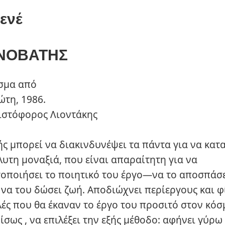
ενέ
ΝΟΒΑΤΗΣ
σμα από
ώτη, 1986.
ιστόφορος Λιοντάκης
ς μπορεί να διακινδυνέψει τα πάντα για να κατ
υτη μοναξιά, που είναι απαραίτητη για να
οποιήσει το ποιητικό του έργο—να το αποσπάσε
 να του δώσει ζωή. Αποδιώχνει περίεργους και φ
ές που θα έκαναν το έργο του προσιτό στον κόσ
ίσως , να επιλέξει την εξής μέθοδο: αφήνει γύρω