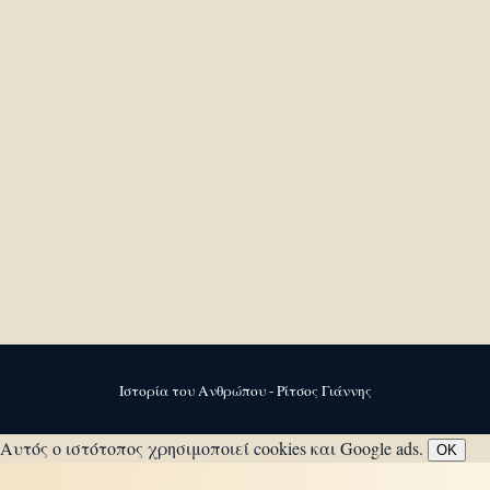
Ιστορία του Ανθρώπου - Ρίτσος Γιάννης
Αυτός ο ιστότοπος χρησιμοποιεί cookies και Google ads.
OK