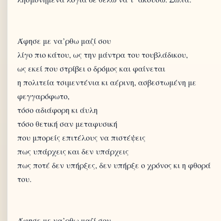
Άφησε με να’ρθω μαζί σου
λίγο πιο κάτου, ως την μάντρα του τουβλάδικου,
ως εκεί που στρίβει ο δρόμος και φαίνεται
η πολιτεία τσιμεντένια κι αέρινη, ασβεστωμένη με
φεγγαρόφωτο,
τόσο αδιάφορη κι άυλη
τόσο θετική σαν μεταφυσική
που μπορείς επιτέλους να πιστέψεις
πως υπάρχεις και δεν υπάρχεις
πως ποτέ δεν υπήρξες, δεν υπήρξε ο χρόνος κι η φθορά
του.