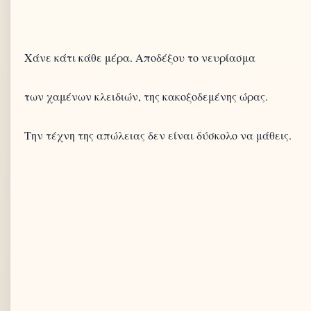
Χάνε κάτι κάθε μέρα. Αποδέξου το νευρίασμα
των χαμένων κλειδιών, της κακοξοδεμένης ώρας.
Την τέχνη της απώλειας δεν είναι δύσκολο να μάθεις.