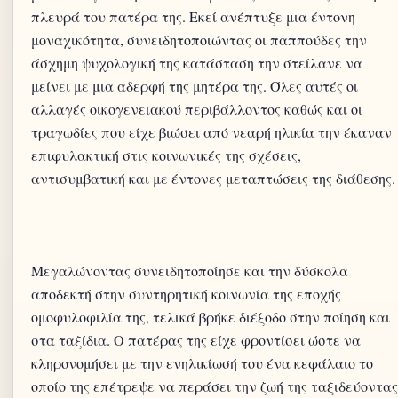
πλευρά του πατέρα της. Εκεί ανέπτυξε μια έντονη
μοναχικότητα, συνειδητοποιώντας οι παππούδες την
άσχημη ψυχολογική της κατάσταση την στείλανε να
μείνει με μια αδερφή της μητέρα της. Όλες αυτές οι
αλλαγές οικογενειακού περιβάλλοντος καθώς και οι
τραγωδίες που είχε βιώσει από νεαρή ηλικία την έκαναν
επιφυλακτική στις κοινωνικές της σχέσεις,
Μεγαλώνοντας συνειδητοποίησε και την δύσκολα
αποδεκτή στην συντηρητική κοινωνία της εποχής
ομοφυλοφιλία της, τελικά βρήκε διέξοδο στην ποίηση και
στα ταξίδια. Ο πατέρας της είχε φροντίσει ώστε να
κληρονομήσει με την ενηλικίωσή του ένα κεφάλαιο το
οποίο της επέτρεψε να περάσει την ζωή της ταξιδεύοντας