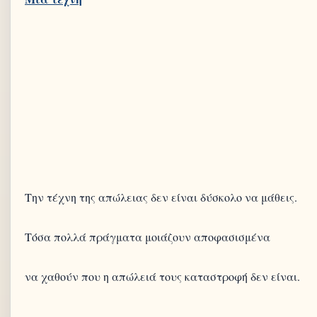
Την τέχνη της απώλειας δεν είναι δύσκολο να μάθεις.
Τόσα πολλά πράγματα μοιάζουν αποφασισμένα
να χαθούν που η απώλειά τους καταστροφή δεν είναι.