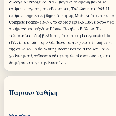
συνεχεία υπήρξε και πάλι μεγάλη αναμονή μέχρι το
επόμενο έργο της, το «Ερωτήσεις Ταξιδιού» το 1965. Η
επόμενη σημαντική δημοσίευση της Μπίσοπ ήταν το «The
Complete Poems» (1969), το οποίο περιελάμβανε οκτώ νέα
ποιήματα και κέρδισε Εθνικό Βραβείο Βιβλίου. Το
τελευταίο εν ζωή βιβλίο της ήταν το «η Γεωγραφία ΙΙΙ»
(1977), το οποίο περιελάμβανε τα πιο γνωστά ποιήματα
της όπως το "In the Waiting Room" και το "One Art." Δυο
χρόνια μετά, πέθανε από εγκεφαλικό ανεύρυσμα, στο
Παρακαταθήκη