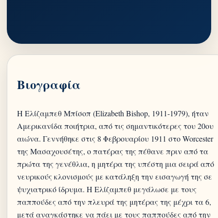
Βιογραφία
Η Ελίζαμπεθ Μπίσοπ (Elizabeth Bishop, 1911-1979), ήταν
Αμερικανίδα ποιήτρια, από τις σημαντικότερες του 20ου
αιώνα. Γεννήθηκε στις 8 Φεβρουαρίου 1911 στο Worcester
της Μασαχουσέτης, ο πατέρας της πέθανε πριν από τα
πρώτα της γενέθλια, η μητέρα της υπέστη μια σειρά από
νευρικούς κλονισμούς με κατάληξη την εισαγωγή της σε
ψυχιατρικό ίδρυμα. Η Ελίζαμπεθ μεγάλωσε με τους
παππούδες από την πλευρά της μητέρας της μέχρι τα 6,
μετά αναγκάστηκε να πάει με τους παππούδες από την