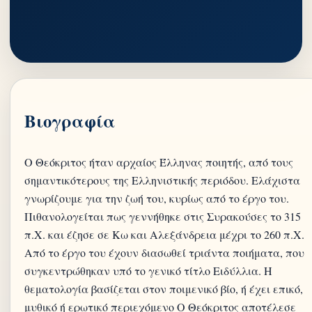
Βιογραφία
Ο Θεόκριτος ήταν αρχαίος Έλληνας ποιητής, από τους
σημαντικότερους της Ελληνιστικής περιόδου. Ελάχιστα
γνωρίζουμε για την ζωή του, κυρίως από το έργο του.
Πιθανολογείται πως γεννήθηκε στις Συρακούσες το 315
π.Χ. και έζησε σε Κω και Αλεξάνδρεια μέχρι το 260 π.Χ.
Από το έργο του έχουν διασωθεί τριάντα ποιήματα, που
συγκεντρώθηκαν υπό το γενικό τίτλο Ειδύλλια. Η
θεματολογία βασίζεται στον ποιμενικό βίο, ή έχει επικό,
μυθικό ή ερωτικό περιεχόμενο Ο Θεόκριτος αποτέλεσε