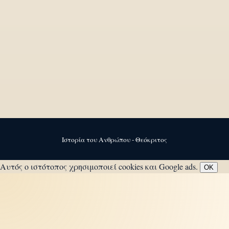
Ιστορία του Ανθρώπου - Θεόκριτος
Αυτός ο ιστότοπος χρησιμοποιεί cookies και Google ads.
OK