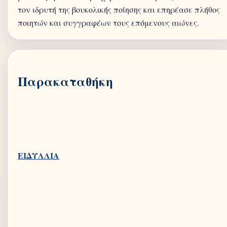
τον ιδρυτή της βουκολικής ποίησης και επηρέασε πλήθος
Παρακαταθήκη